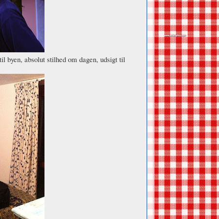
il byen, absolut stilhed om dagen, udsigt til