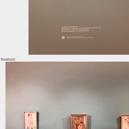
Schauman: