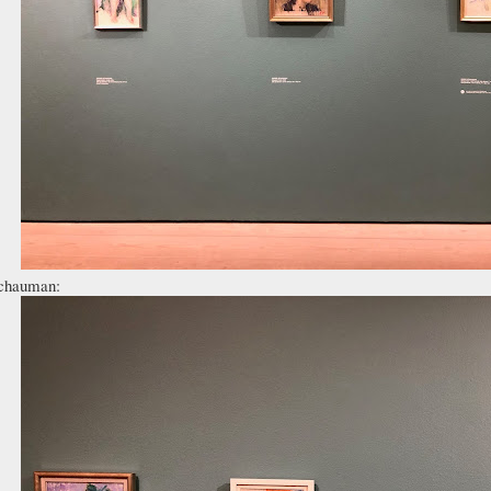
Schauman: