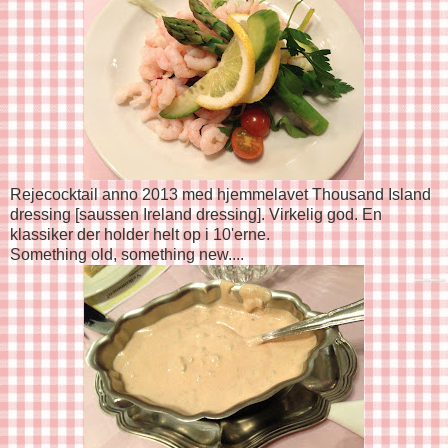
Rejecocktail anno 2013 med hjemmelavet Thousand Island
dressing [saussen Ireland dressing]. Virkelig god. En
klassiker der holder helt op i 10'erne.
Something old, something new....