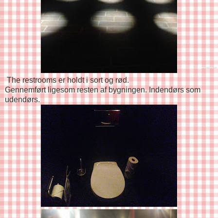
The restrooms er holdt i sort og rød.
Gennemført ligesom resten af bygningen. Indendørs som
udendørs.