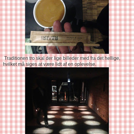
Traditionen tro skal der lige billeder med fra det hellige,
hvilket må siges at være lidt af en oplevelse.