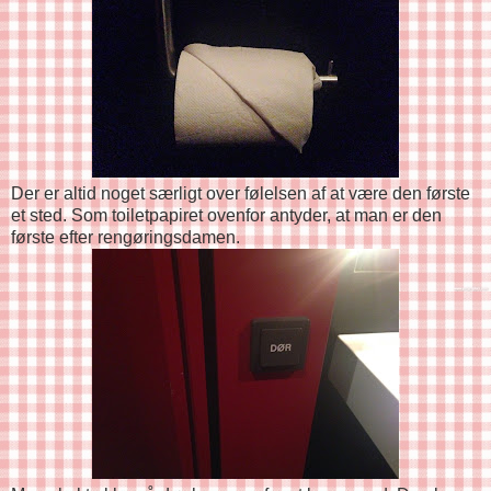
Der er altid noget særligt over følelsen af at være den første
et sted. Som toiletpapiret ovenfor antyder, at man er den
første efter rengøringsdamen.