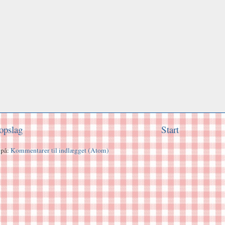
opslag
Start
 på:
Kommentarer til indlægget (Atom)