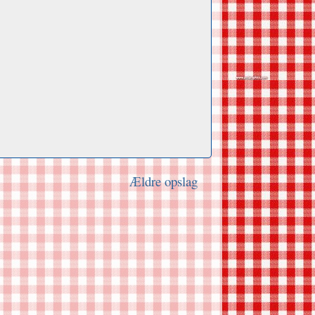
Ældre opslag