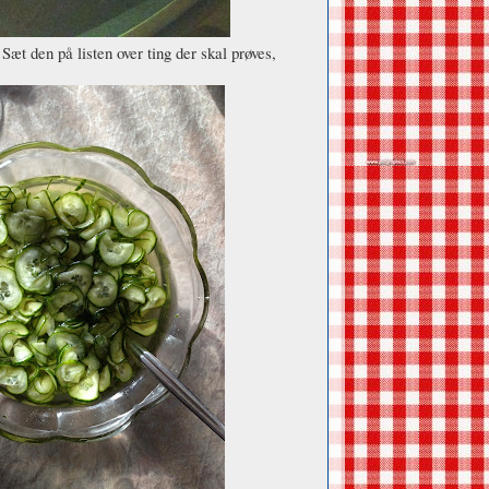
æt den på listen over ting der skal prøves,