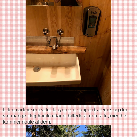
Efter maden kom vi til "labyrinterne oppe i træerne, og der
var mange. Jeg har ikke taget billede af dem alle, men her
kommer nogle af dem: